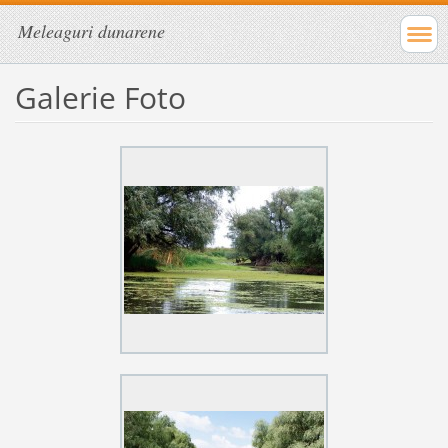
Meleaguri dunarene
Galerie Foto